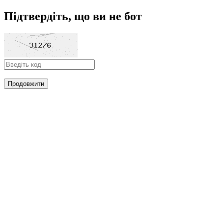
Підтвердіть, що ви не бот
Продовжити