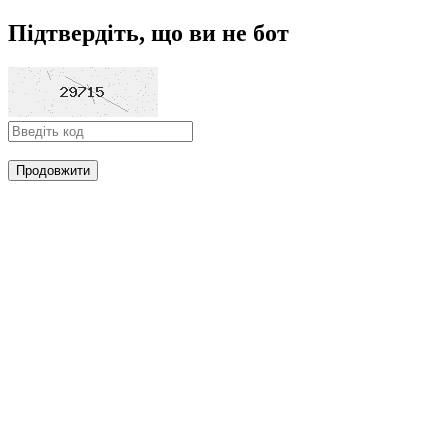
Підтвердіть, що ви не бот
Продовжити