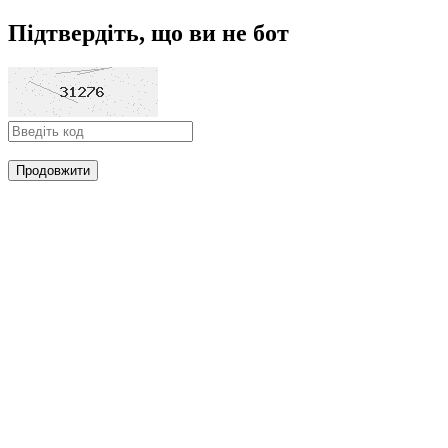
Підтвердіть, що ви не бот
Продовжити