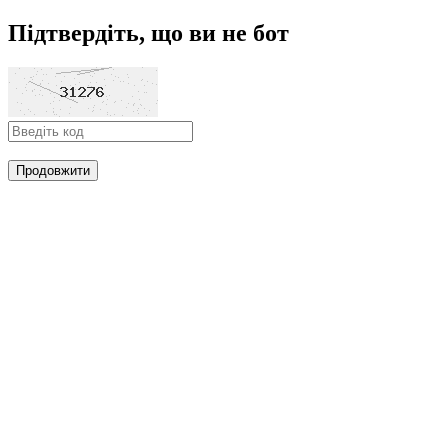
Підтвердіть, що ви не бот
Продовжити