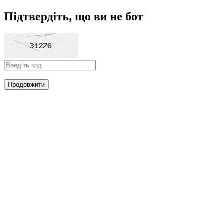
Підтвердіть, що ви не бот
Продовжити