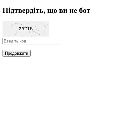
Підтвердіть, що ви не бот
Продовжити