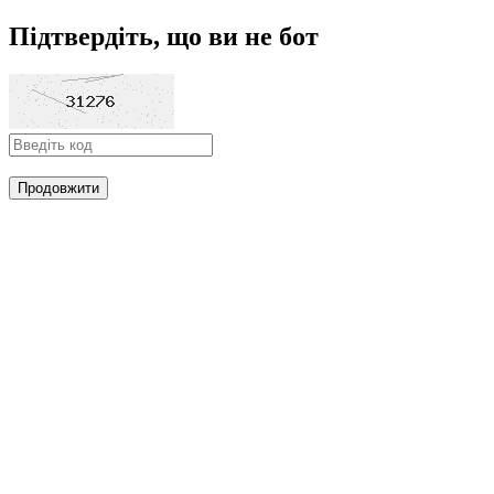
Підтвердіть, що ви не бот
Продовжити