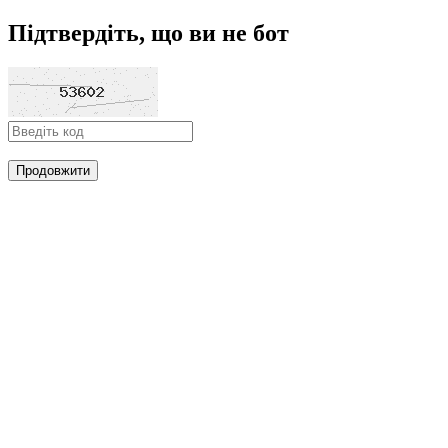
Підтвердіть, що ви не бот
Продовжити