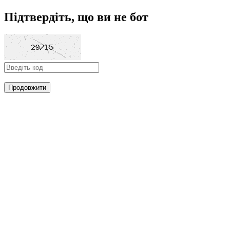
Підтвердіть, що ви не бот
Продовжити