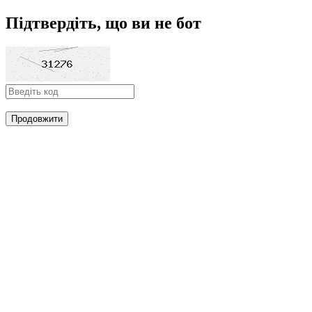
Підтвердіть, що ви не бот
Продовжити