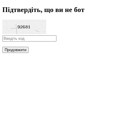
Підтвердіть, що ви не бот
Продовжити