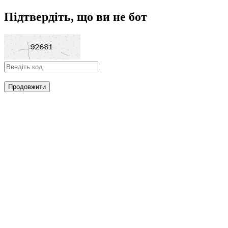
Підтвердіть, що ви не бот
Продовжити