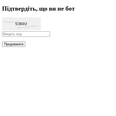
Підтвердіть, що ви не бот
Продовжити