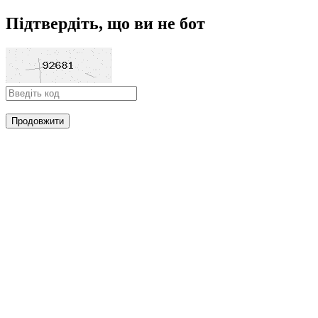
Підтвердіть, що ви не бот
Продовжити