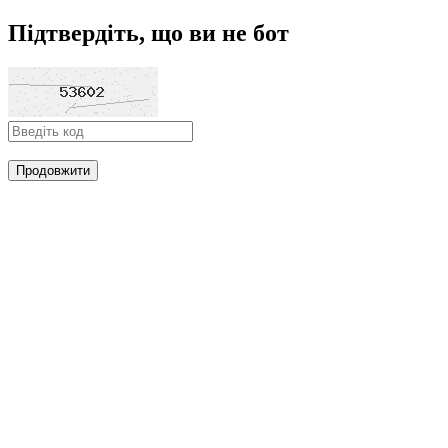
Підтвердіть, що ви не бот
Продовжити