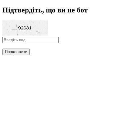
Підтвердіть, що ви не бот
Продовжити