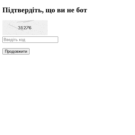
Підтвердіть, що ви не бот
Продовжити