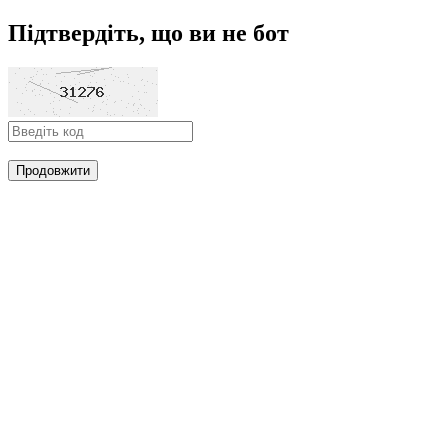
Підтвердіть, що ви не бот
Продовжити