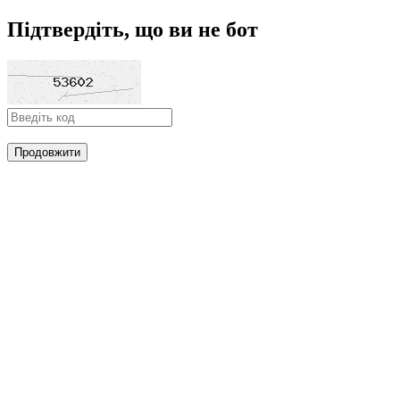
Підтвердіть, що ви не бот
Продовжити