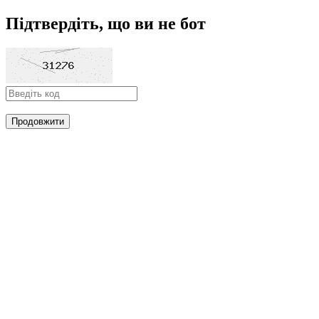
Підтвердіть, що ви не бот
Продовжити