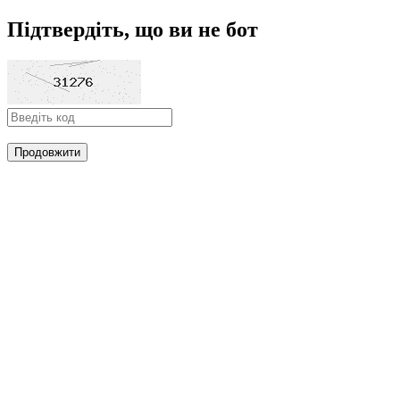
Підтвердіть, що ви не бот
Продовжити