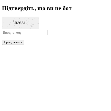
Підтвердіть, що ви не бот
Продовжити