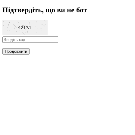
Підтвердіть, що ви не бот
Продовжити