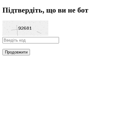
Підтвердіть, що ви не бот
Продовжити