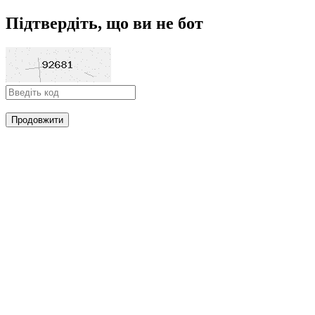
Підтвердіть, що ви не бот
Продовжити