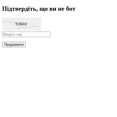
Підтвердіть, що ви не бот
Продовжити