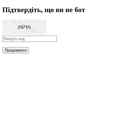
Підтвердіть, що ви не бот
Продовжити