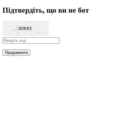
Підтвердіть, що ви не бот
Продовжити