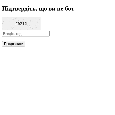
Підтвердіть, що ви не бот
Продовжити