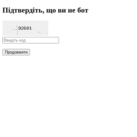
Підтвердіть, що ви не бот
Продовжити