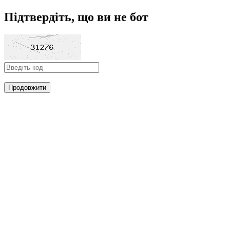
Підтвердіть, що ви не бот
Продовжити