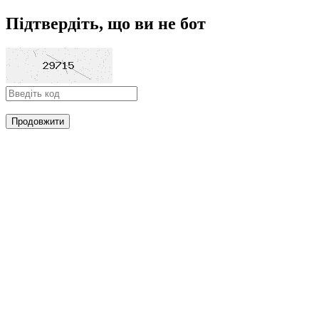
Підтвердіть, що ви не бот
Продовжити