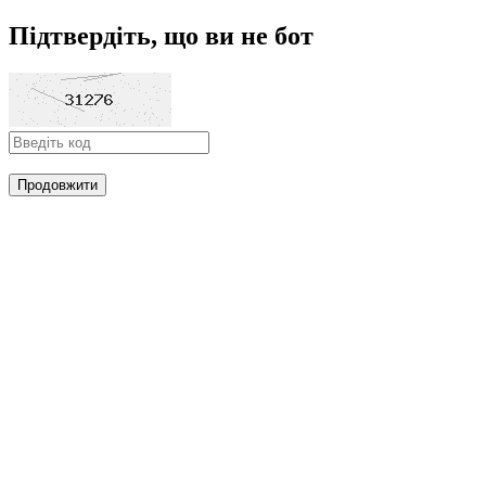
Підтвердіть, що ви не бот
Продовжити