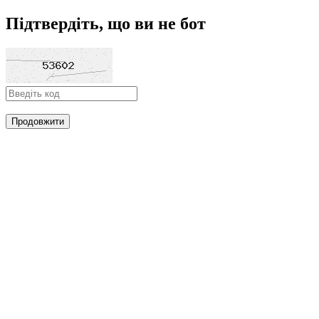
Підтвердіть, що ви не бот
Продовжити