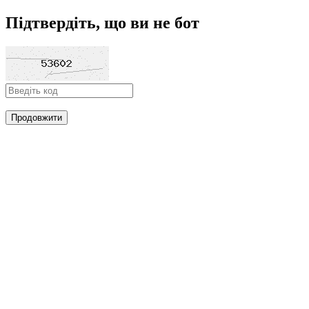
Підтвердіть, що ви не бот
Продовжити