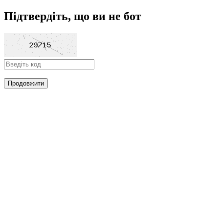
Підтвердіть, що ви не бот
Продовжити