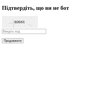
Підтвердіть, що ви не бот
Продовжити