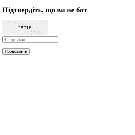
Підтвердіть, що ви не бот
Продовжити