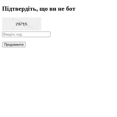
Підтвердіть, що ви не бот
Продовжити