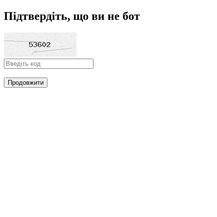
Підтвердіть, що ви не бот
Продовжити