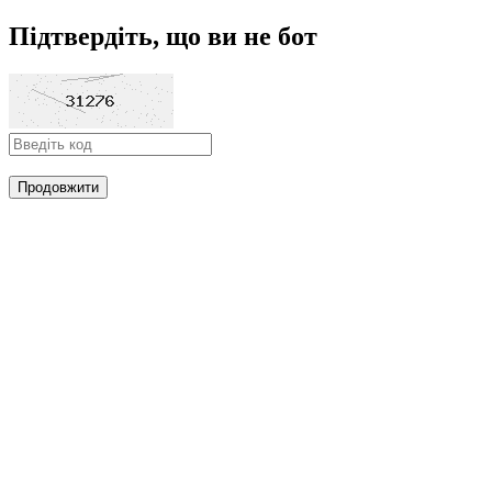
Підтвердіть, що ви не бот
Продовжити