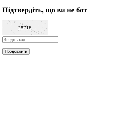
Підтвердіть, що ви не бот
Продовжити