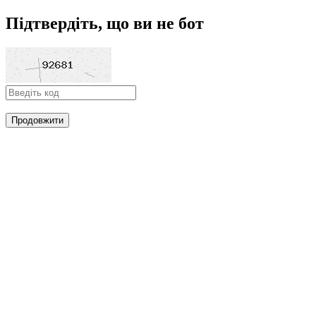
Підтвердіть, що ви не бот
Продовжити