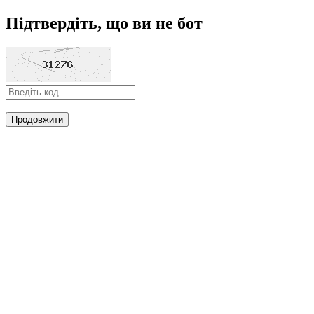
Підтвердіть, що ви не бот
Продовжити