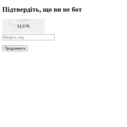
Підтвердіть, що ви не бот
Продовжити