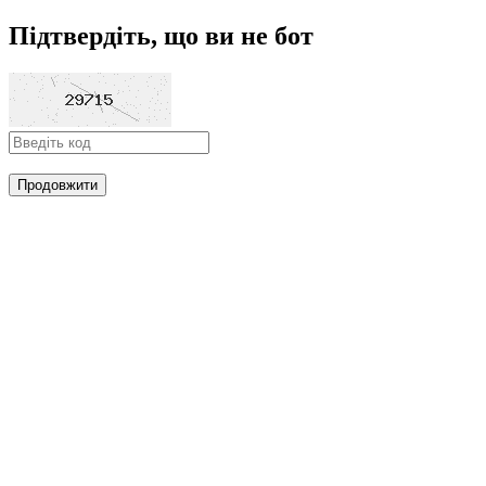
Підтвердіть, що ви не бот
Продовжити