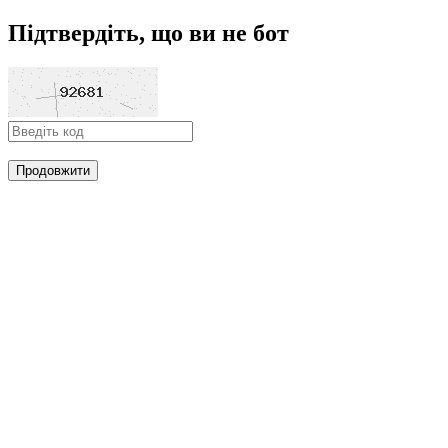
Підтвердіть, що ви не бот
Продовжити