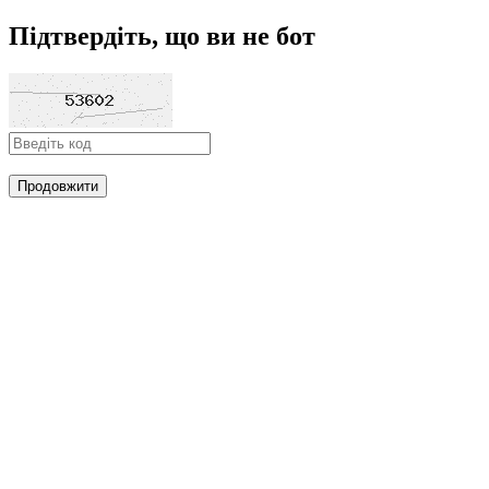
Підтвердіть, що ви не бот
Продовжити