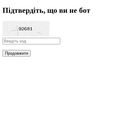
Підтвердіть, що ви не бот
Продовжити