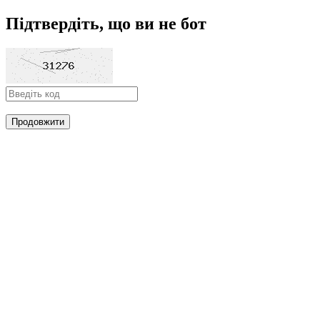
Підтвердіть, що ви не бот
Продовжити